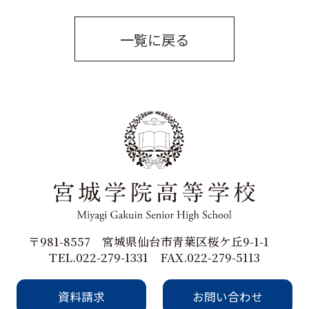
一覧に戻る
〒981-8557 宮城県仙台市青葉区桜ケ丘9-1-1
TEL.022-279-1331 FAX.022-279-5113
資料請求
お問い合わせ