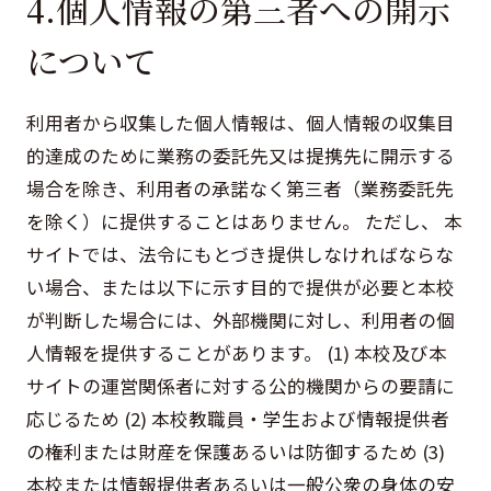
4.個人情報の第三者への開示
について
利用者から収集した個人情報は、個人情報の収集目
的達成のために業務の委託先又は提携先に開示する
場合を除き、利用者の承諾なく第三者（業務委託先
を除く）に提供することはありません。 ただし、 本
サイトでは、法令にもとづき提供しなければならな
い場合、または以下に示す目的で提供が必要と本校
が判断した場合には、外部機関に対し、利用者の個
人情報を提供することがあります。 (1) 本校及び本
サイトの運営関係者に対する公的機関からの要請に
応じるため (2) 本校教職員・学生および情報提供者
の権利または財産を保護あるいは防御するため (3)
本校または情報提供者あるいは一般公衆の身体の安