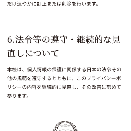
だけ速やかに訂正または削除を行います。
6.法令等の遵守・継続的な見
直しについて
本校は、個人情報の保護に関係する日本の法令その
他の規範を遵守するとともに、このプライバシーポ
リシーの内容を継続的に見直し、その改善に努めて
参ります。