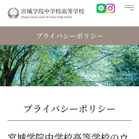
プライバシーポリシー
プライバシーポリシー
宮城学院中学校高等学校の
ウ