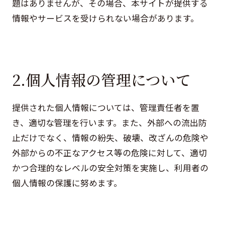
題はありませんが、その場合、本サイトが提供する
情報やサービスを受けられない場合があります。
2.個人情報の管理について
提供された個人情報については、管理責任者を置
き、適切な管理を行います。また、外部への流出防
止だけでなく、情報の紛失、破壊、改ざんの危険や
外部からの不正なアクセス等の危険に対して、適切
かつ合理的なレベルの安全対策を実施し、利用者の
個人情報の保護に努めます。