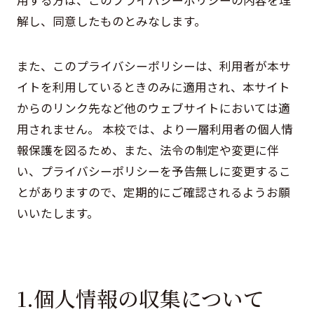
用する方は、このプライバシーポリシーの内容を理
解し、同意したものとみなします。
また、このプライバシーポリシーは、利用者が本サ
イトを利用しているときのみに適用され、本サイト
からのリンク先など他のウェブサイトにおいては適
用されません。 本校では、より一層利用者の個人情
報保護を図るため、また、法令の制定や変更に伴
い、プライバシーポリシーを予告無しに変更するこ
とがありますので、定期的にご確認されるようお願
いいたします。
1.個人情報の収集について