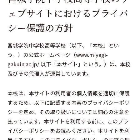
ェブサイトにおけるプライバ
シー保護の方針
宮城学院中学校高等学校（以下、「本校」とい
う。）の公式ホームページ（www.miyagi-
gakuin.ac.jp/ 以下「本サイト」という。）は、本校
及びその代理人が運営しています。
本校は、本サイトの利用者の個人情報を適切に保護
するため、以下に記載する内容のプライバシーポリ
シーを定め、その取り扱いについては細心の注意を
払っています。本サイトを利用する前に、このプラ
イバシーポリシーをお読みください。本サイトを利