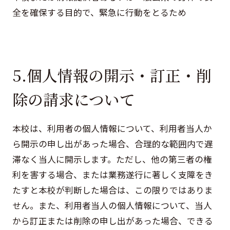
全を確保する目的で、緊急に行動をとるため
5.個人情報の開示・訂正・削
除の請求について
本校は、利用者の個人情報について、利用者当人か
ら開示の申し出があった場合、合理的な範囲内で遅
滞なく当人に開示します。ただし、他の第三者の権
利を害する場合、または業務遂行に著しく支障をき
たすと本校が判断した場合は、この限りではありま
せん。また、利用者当人の個人情報について、当人
から訂正または削除の申し出があった場合、できる