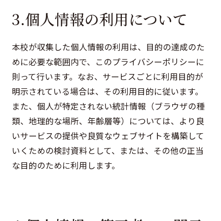
3.個人情報の利用について
本校が収集した個人情報の利用は、目的の達成のた
めに必要な範囲内で、このプライバシーポリシーに
則って行います。なお、サービスごとに利用目的が
明示されている場合は、その利用目的に従います。
また、個人が特定されない統計情報（ブラウザの種
類、地理的な場所、年齢層等）については、より良
いサービスの提供や良質なウェブサイトを構築して
いくための検討資料として、または、その他の正当
な目的のために利用します。