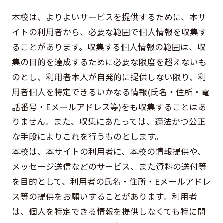
本校は、よりよいサービスを提供するために、本サ
イトの利用者から、必要な範囲で個人情報を収集す
ることがあります。収集する個人情報の範囲は、収
集の目的を達成するために必要な限度を超えないも
のとし、利用者本人が自発的に提供しない限り、利
用者個人を特定できるいかなる情報(氏名・住所・電
話番号・Eメールアドレス等)をも収集することはあ
りません。また、収集にあたっては、適法かつ公正
な手段によりこれを行うものとします。
本校は、本サイトの利用者に、本校の情報提供や、
メッセージ送信などのサービス、また資料の送付等
を目的として、利用者の氏名・住所・Eメールアドレ
ス等の提供をお願いすることがあります。利用者
は、個人を特定できる情報を提供しなくても特に問